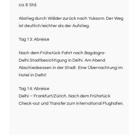
ca. 6 Std.
Abstieg durch Wälder zurück nach Yuksom. Der Weg
ist deutlich leichter als der Aufstieg.
Tag 13: Abreise
Nach dem Frühstück Fahrt nach Bagdogra-
Delhi.Stadtbesichtigung in Delhi. Am Abend
Abschiedsessen in der Stadt. Eine Übernachtung im
Hotel in Delhi!
Tag 14: Abreise
Delhi – Frankfurt/Zürich. Nach dem Frühstück
Check-out und Transfer zum International Flughafen.