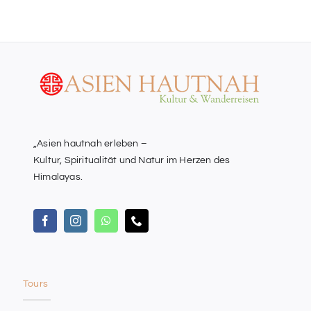
„Asien hautnah erleben –
Kultur, Spiritualität und Natur im Herzen des
Himalayas.
Tours