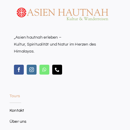
„Asien hautnah erleben –
Kultur, Spiritualität und Natur im Herzen des
Himalayas.
Tours
Kontakt
Über uns