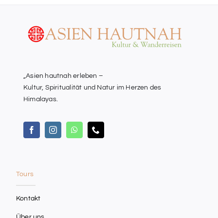
„Asien hautnah erleben –
Kultur, Spiritualität und Natur im Herzen des
Himalayas.
Tours
Kontakt
Über uns